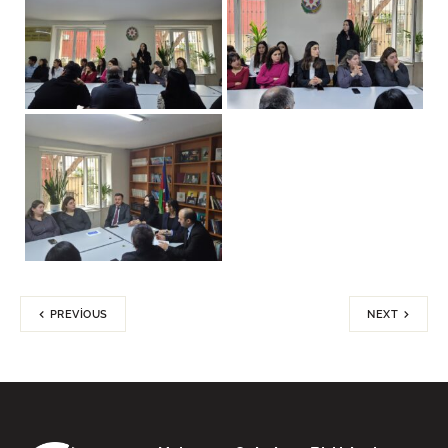
PREVIOUS
NEXT