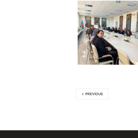
PREVIOUS