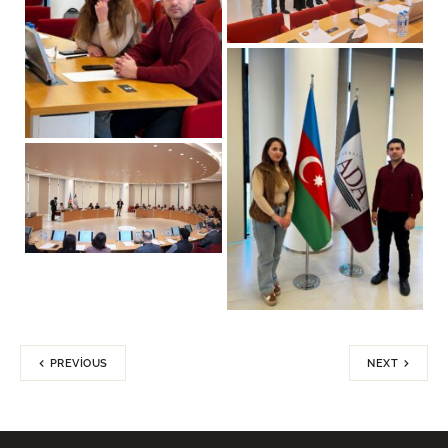
PREVIOUS
NEXT