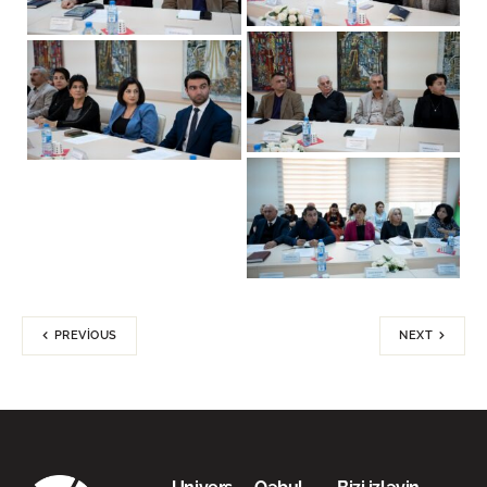
PREVIOUS
NEXT