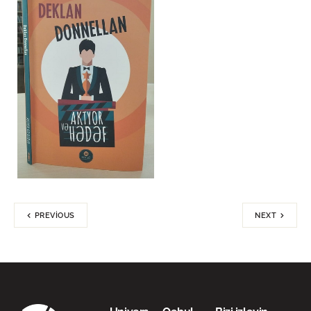
PREVIOUS
NEXT