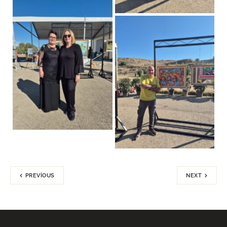
PREVIOUS
NEXT