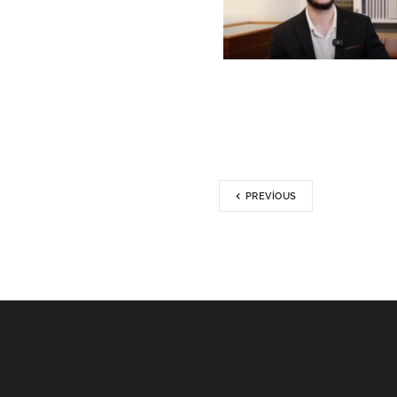
PREVIOUS