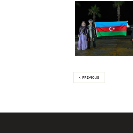
PREVIOUS