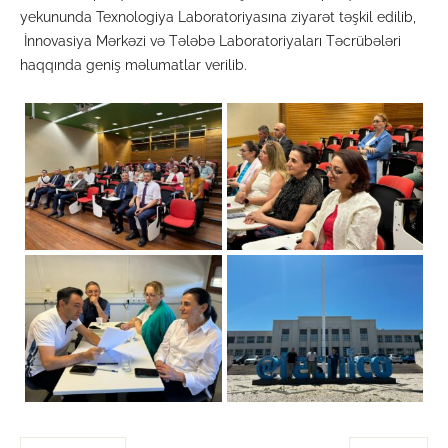
yekununda Texnologiya Laboratoriyasına ziyarət təşkil edilib,
İnnovasiya Mərkəzi və Tələbə Laboratoriyaları Təcrübələri
haqqında geniş məlumatlar verilib.