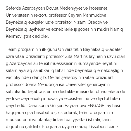
Səfərdə Azərbaycan Dövlət Mədəniyyət və İncəsənət
Universitetinin rektoru professor Ceyran Mahmudova,
Beynəlxalq əlaqələr üzrə prorektor Nizami Əsədov və
Beynəlxalq layihələr və əcnəbilərlə iş şöbəsinin müdiri Namiq
Kərimov iştirak ediblər.
Təlim proqramının ilk günü Universitetin Beynəlxalq Əlaqələr
üzrə vitse-prezidenti professor Zita Martins layihənin üzvü olan
9 Azərbaycan ali təhsil müəssisəsinin nümayəndə heyətini
salamlayaraq sahibkarlıq təhsilində beynəlxalq əməkdaşlığın
vacibliyindən danışıb. Oeiras şəhərciyinin vitse-prezidenti
professor Joana Mendonça isə Universitet şəhərciyinin
sahibkarlıq təşəbbüslərinin dəstəklənməsində rolunu, eləcə də
yerli və beynəlxalq innovasiya ekosisteminə verdiyi töhfələri
qeyd edib. Daha sonra Gülşən Bayramova ENGAGE layihəsi
haqqında qısa hesabatla çıxış edərək, təlim proqramının
məqsədlərini və planlaşdırılan fəaliyyətləri iştirakçıların
diqqətinə çatdırıb. Proqrama uyğun olaraq Lissabon Texniki