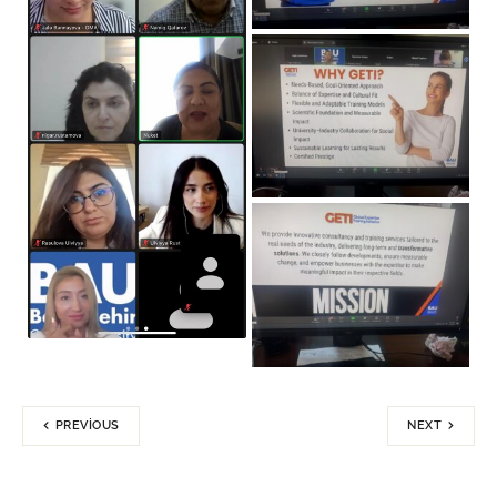
PREVIOUS
NEXT