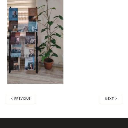
PREVIOUS
NEXT