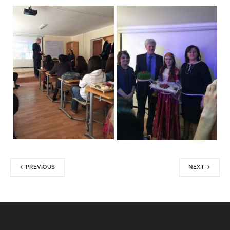
PREVIOUS
NEXT