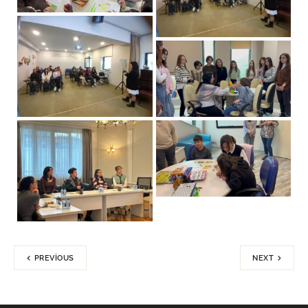
PREVIOUS
NEXT