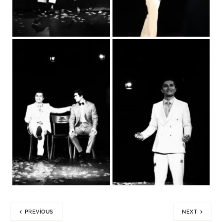
PREVIOUS
NEXT