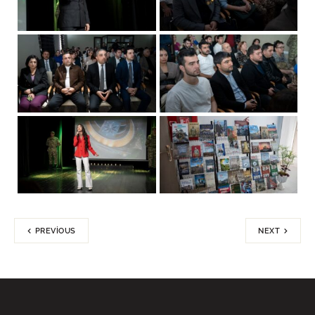
PREVIOUS
NEXT